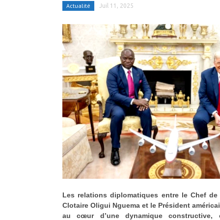
Actualité
Juil 11, 2025
Les relations diplomatiques entre le Chef de 
Clotaire Oligui Nguema et le Président américa
au cœur d’une dynamique constructive,