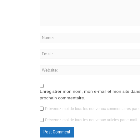
Enregistrer mon nom, mon e-mail et mon site dans
prochain commentaire.
Prévenez-moi de tous les nouveaux commentaires par e
Prévenez-moi de tous les nouveaux articles par e-mail.