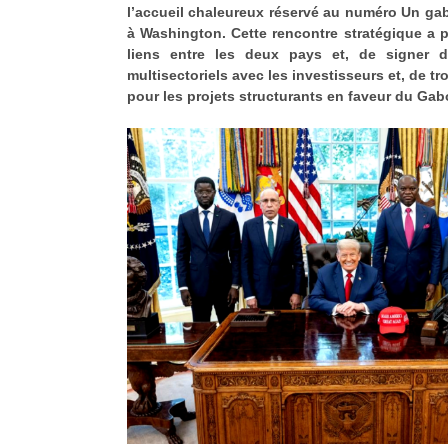
l’accueil chaleureux réservé au numéro Un ga
à Washington. Cette rencontre stratégique a p
liens entre les deux pays et, de signer 
multisectoriels avec les investisseurs et, de t
pour les projets structurants en faveur du Gab