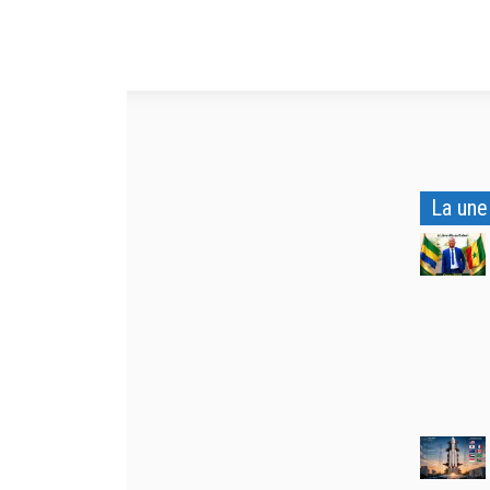
La une