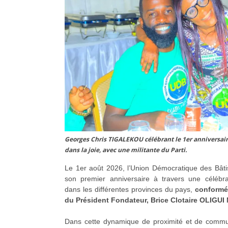
Georges Chris TIGALEKOU célébrant le 1er anniversair
dans la joie, avec une militante du Parti.
Le 1er août 2026, l’Union Démocratique des Bât
son premier anniversaire à travers une célébra
dans les différentes provinces du pays,
conformé
du Président Fondateur, Brice Clotaire OLIGU
Dans cette dynamique de proximité et de commun