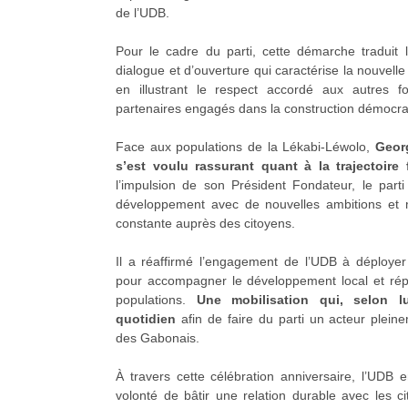
de l’UDB.
Pour le cadre du parti, cette démarche traduit l
dialogue et d’ouverture qui caractérise la nouvelle 
en illustrant le respect accordé aux autres fo
partenaires engagés dans la construction démocrat
Face aux populations de la Lékabi-Léwolo,
Geor
s’est voulu rassurant quant à la trajectoire
l’impulsion de son Président Fondateur, le part
développement avec de nouvelles ambitions et 
constante auprès des citoyens.
Il a réaffirmé l’engagement de l’UDB à déployer 
pour accompagner le développement local et rép
populations.
Une mobilisation qui, selon l
quotidien
afin de faire du parti un acteur plei
des Gabonais.
À travers cette célébration anniversaire, l’UDB 
volonté de bâtir une relation durable avec les c