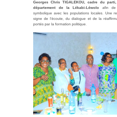
Georges Chris TIGALEKOU, cadre du parti,
département de la Lékabi-Léwolo
afin de 
symbolique avec les populations locales. Une r
signe de l’écoute, du dialogue et de la réaffi
portés par la formation politique.