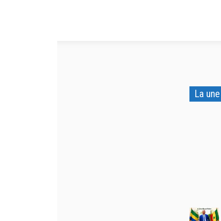
La une