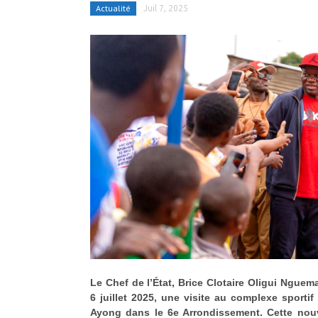
Actualité
Juil 7, 2025
Le Chef de l’État,
Brice Clotaire Oligui Nguem
6 juillet 2025, une visite au complexe sportif
Ayong dans le 6e Arrondissement. Cette nouve