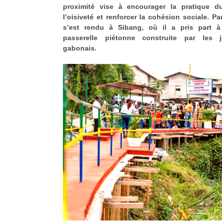
proximité vise à encourager la pratique du
l’oisiveté et renforcer la cohésion sociale. P
s’est rendu à Sibang, où il a pris part à 
passerelle piétonne construite par les j
gabonais.