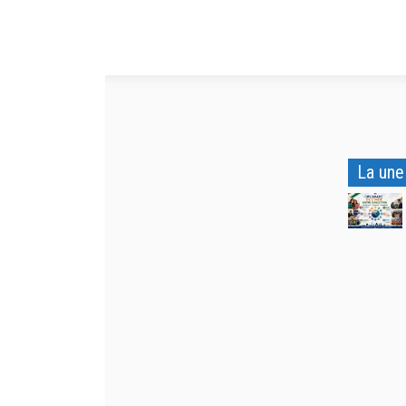
La une