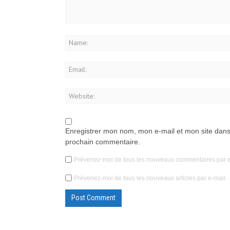
Enregistrer mon nom, mon e-mail et mon site dans
prochain commentaire.
Prévenez-moi de tous les nouveaux commentaires par e
Prévenez-moi de tous les nouveaux articles par e-mail.