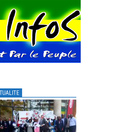
TUALITE