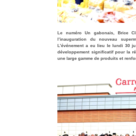
Le numéro Un gabonais, Brice Cl
l’inauguration du nouveau superm
L’événement a eu lieu le lundi 30 j
développement significatif pour la ré
une large gamme de produits et renfor