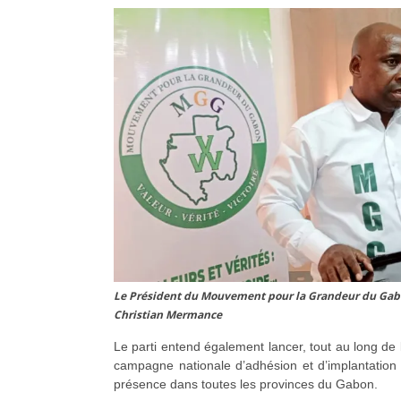
Le Président du Mouvement pour la Grandeur du G
Christian Mermance
Le parti entend également lancer, tout au long de
campagne nationale d’adhésion et d’implantation 
présence dans toutes les provinces du Gabon.