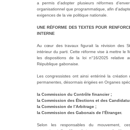
a permis d’adopter plusieurs réformes d’enver
organisationnel que programmatique, afin d’adapt
exigences de la vie politique nationale.
UNE RÉFORME DES TEXTES POUR RENFORC
INTERNE
Au cœur des travaux figurait la révision des S
intérieur du parti. Cette réforme vise à mettre l
les dispositions de la loi n°16/2025 relative a
République gabonaise.
Les congressistes ont ainsi entériné la créatio
permanentes, désormais érigées en Organes spéci
la Commission du Contrôle financier ;
la Commission des Élections et des Candidatur
la Commission de l’Arbitrage ;
la Commission des Gabonais de l’Étranger.
Selon les responsables du mouvement, ces 