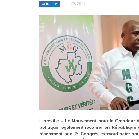
Actualité
Juin 29, 2026
Libreville – Le Mouvement pour la Grandeur 
politique légalement reconnu en République 
récemment son 2ᵉ Congrès extraordinaire so