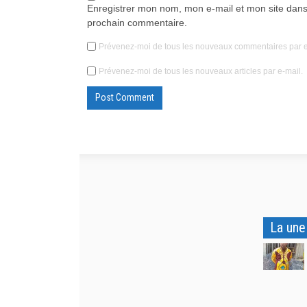
Enregistrer mon nom, mon e-mail et mon site dans
prochain commentaire.
Prévenez-moi de tous les nouveaux commentaires par e
Prévenez-moi de tous les nouveaux articles par e-mail.
La une