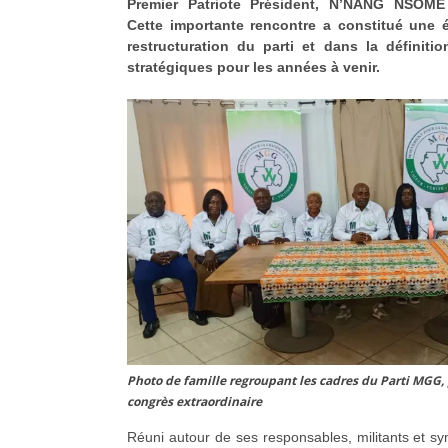
Premier Patriote Président, N’NANG NSOME
Cette importante rencontre a constitué une 
restructuration du parti et dans la définiti
stratégiques pour les années à venir.
Photo de famille regroupant les cadres du Parti MGG,
congrès extraordinaire
Réuni autour de ses responsables, militants et s