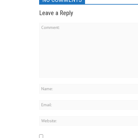
Leave a Reply