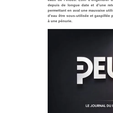
depuis de longue date et d’une ret
permettant en aval une mauvaise utilisa
d’eau être sous-utilisée et gaspillée
à une pénurie.