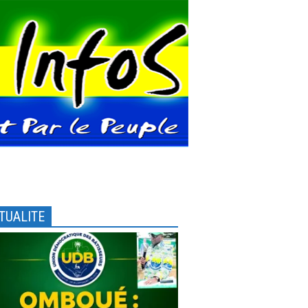
TUALITE