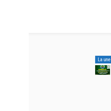
La une