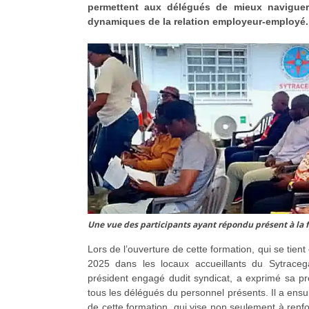
permettent aux délégués de mieux navigue
dynamiques de la relation employeur-employé.
Une vue des participants ayant répondu présent à la 
Lors de l’ouverture de cette formation, qui se tie
2025 dans les locaux accueillants du Sytrace
président engagé dudit syndicat, a exprimé sa pr
tous les délégués du personnel présents. Il a ensu
de cette formation, qui vise non seulement à renfo