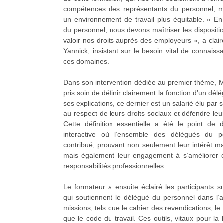
compétences des représentants du personnel, m
un environnement de travail plus équitable. « En
du personnel, nous devons maîtriser les disposition
valoir nos droits auprès des employeurs », a cla
Yannick, insistant sur le besoin vital de connaiss
ces domaines.
Dans son intervention dédiée au premier thème,
pris soin de définir clairement la fonction d’un dé
ses explications, ce dernier est un salarié élu par 
au respect de leurs droits sociaux et défendre leurs
Cette définition essentielle a été le point de 
interactive où l’ensemble des délégués du p
contribué, prouvant non seulement leur intérêt m
mais également leur engagement à s’améliorer d
responsabilités professionnelles.
Le formateur a ensuite éclairé les participants 
qui soutiennent le délégué du personnel dans l
missions, tels que le cahier des revendications, le 
que le code du travail. Ces outils, vitaux pour l