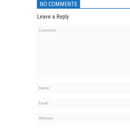
NO COMMENTS
Leave a Reply