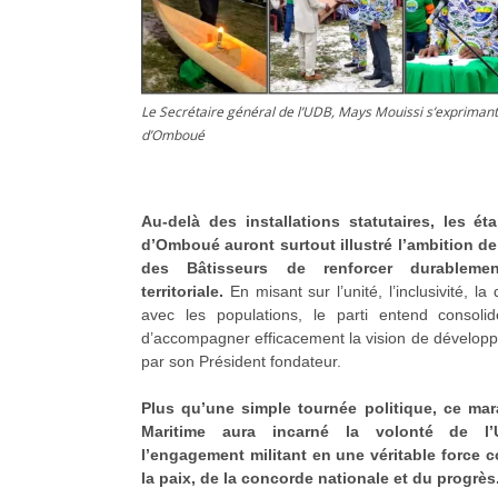
Le Secrétaire général de l’UDB, Mays Mouissi s’exprimant 
d’Omboué
Au-delà des installations statutaires, les ét
d’Omboué auront surtout illustré l’ambition d
des Bâtisseurs de renforcer durableme
territoriale.
En misant sur l’unité, l’inclusivité, la 
avec les populations, le parti entend consolid
d’accompagner efficacement la vision de dévelo
par son Président fondateur.
Plus qu’une simple tournée politique, ce ma
Maritime aura incarné la volonté de l
l’engagement militant en une véritable force c
la paix, de la concorde nationale et du progrès