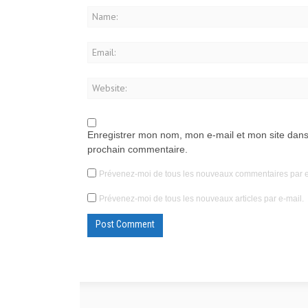
Enregistrer mon nom, mon e-mail et mon site dans
prochain commentaire.
Prévenez-moi de tous les nouveaux commentaires par e
Prévenez-moi de tous les nouveaux articles par e-mail.