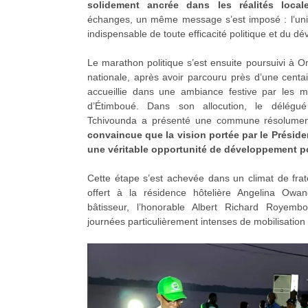
solidement ancrée dans les réalités locale
échanges, un même message s’est imposé : l’uni
indispensable de toute efficacité politique et du 
Le marathon politique s’est ensuite poursuivi à 
nationale, après avoir parcouru près d’une centa
accueillie dans une ambiance festive par les m
d’Étimboué. Dans son allocution, le délégué
Tchivounda a présenté une commune résolument 
convaincue que la vision portée par le Préside
une véritable opportunité de développement po
Cette étape s’est achevée dans un climat de frat
offert à la résidence hôtelière Angelina Ow
bâtisseur, l’honorable Albert Richard Royembo
journées particulièrement intenses de mobilisation 