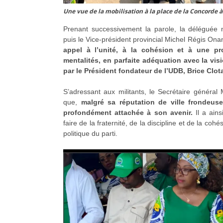
Une vue de la mobilisation à la place de la Concorde à
Prenant successivement la parole, la déléguée n
puis le Vice-président provincial Michel Régis On
appel à l’unité, à la cohésion et à une pr
mentalités, en parfaite adéquation avec la vis
par le Président fondateur de l’UDB, Brice Clot
S’adressant aux militants, le Secrétaire général
que,
malgré sa réputation de ville frondeuse
profondément attachée à son avenir.
Il a ains
faire de la fraternité, de la discipline et de la cohés
politique du parti.