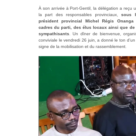
À son arrivée à Port-Gentil, la délégation a reçu 
la part des responsables provinciaux,
sous l
président provincial Michel Régis Onanga
cadres du parti, des élus locaux ainsi que de
sympathisants
. Un dîner de bienvenue, organ
conviviale le vendredi 26 juin, a donné le ton d’u
signe de la mobilisation et du rassemblement.