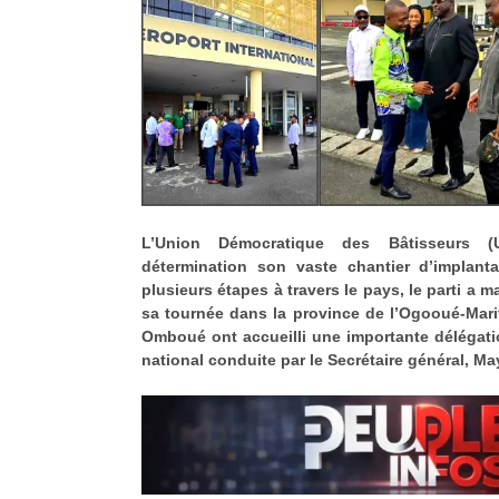
L’Union Démocratique des Bâtisseurs (
détermination son vaste chantier d’implanta
plusieurs étapes à travers le pays, le parti a 
sa tournée dans la province de l’Ogooué-Marit
Omboué ont accueilli une importante délégati
national conduite par le Secrétaire général, Ma