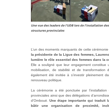
Une vue des leaders de l’UDB lors de l’installation de
structures provinciales
L’un des moments marquants de cette cérémonie
la présidente de la Ligue des femmes, Lauren
lumière le rôle essentiel des femmes dans la c
Elle a souligné que leur engagement constitue u
mobilisation, de stabilité et de transformation
également été invitée à s’investir pleinement 
renouveau politique.
La cérémonie a été ponctuée par l’installation o
provinciales ainsi que des délégations d’arrondiss
d’Omboué.
Une étape importante qui traduit 
bâtir une organisation de proximité, inclu