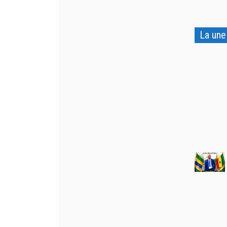
La une