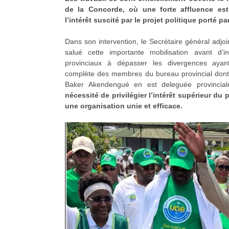
de la Concorde, où une forte affluence es
l’intérêt suscité par le projet politique porté pa
Dans son intervention, le Secrétaire général adjo
salué cette importante mobilisation avant d’in
provinciaux à dépasser les divergences ayant
complète des membres du bureau provincial don
Baker Akendengué en est deleguée provincial
nécessité de privilégier l’intérêt supérieur du 
une organisation unie et efficace.