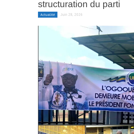
structuration du parti
Actualité
Juin 28, 2026