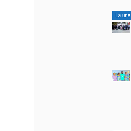
La une