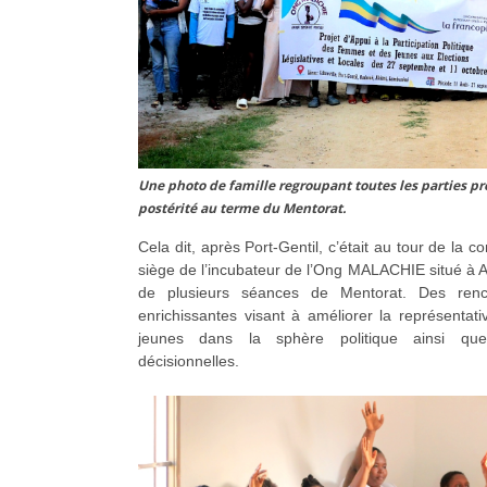
Une photo de famille regroupant toutes les parties pr
postérité au terme du Mentorat.
Cela dit, après Port-Gentil, c’était au tour de la
siège de l’incubateur de l’Ong MALACHIE situé à Ag
de plusieurs séances de Mentorat. Des renc
enrichissantes visant à améliorer la représentat
jeunes dans la sphère politique ainsi qu
décisionnelles.