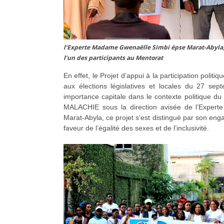
l’Experte Madame Gwenaëlle Simbi épse Marat-Abyla, 
l’un des participants au Mentorat
En effet, le Projet d’appui à la participation polit
aux élections législatives et locales du 27 se
importance capitale dans le contexte politique d
MALACHIE sous la direction avisée de l’Expert
Marat-Abyla, ce projet s’est distingué par son en
faveur de l’égalité des sexes et de l’inclusivité.