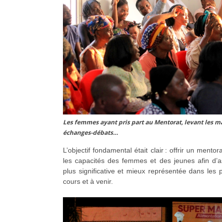
Les femmes ayant pris part au Mentorat, levant les ma
échanges-débats…
L’objectif fondamental était clair : offrir un mentor
les capacités des femmes et des jeunes afin d’as
plus significative et mieux représentée dans les
cours et à venir.