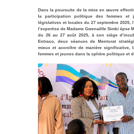
Dans la poursuite de la mise en œuvre effecti
la participation politique des femmes et 
législatives et locales du 27 septembre 2025
l’expertise de Madame Gwenaëlle Simbi épse M
du 26 au 27 août 2025, à son siège d’incub
Entraco, deux séances de Mentorat stratégi
mieux et accroître de manière significative, l
femmes et jeunes dans la sphère politique et d