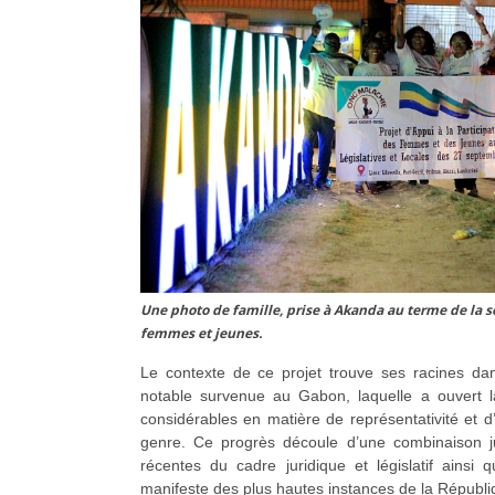
Une photo de famille, prise à Akanda au terme de la s
femmes et jeunes.
Le contexte de ce projet trouve ses racines dans
notable survenue au Gabon, laquelle a ouvert 
considérables en matière de représentativité et d
genre. Ce progrès découle d’une combinaison j
récentes du cadre juridique et législatif ainsi 
manifeste des plus hautes instances de la Républi