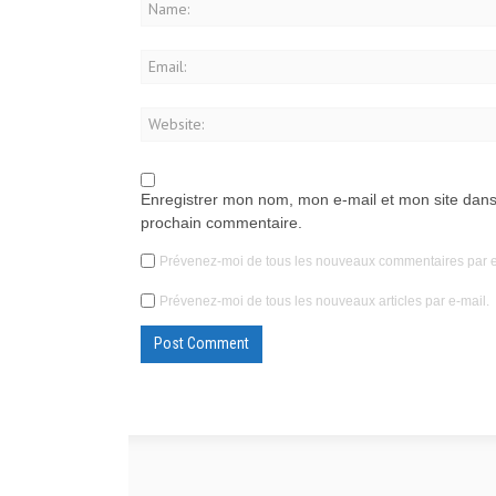
Enregistrer mon nom, mon e-mail et mon site dans
prochain commentaire.
Prévenez-moi de tous les nouveaux commentaires par e
Prévenez-moi de tous les nouveaux articles par e-mail.