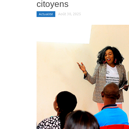
citoyens
Actualité
Août 30, 2025