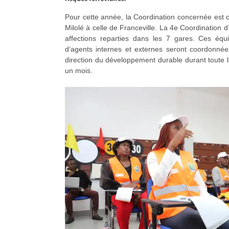
Pour cette année, la Coordination concernée est ce
Milolé à celle de Franceville. La 4e Coordination d
affections reparties dans les 7 gares. Ces équ
d’agents internes et externes seront coordonné
direction du développement durable durant toute
un mois.