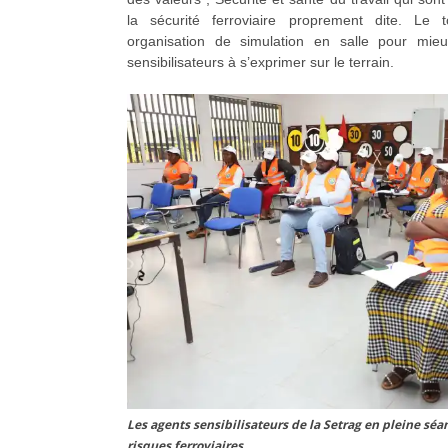
la sécurité ferroviaire proprement dite. Le
organisation de simulation en salle pour mie
sensibilisateurs à s’exprimer sur le terrain.
Les agents sensibilisateurs de la Setrag en pleine séa
risques ferroviaires.