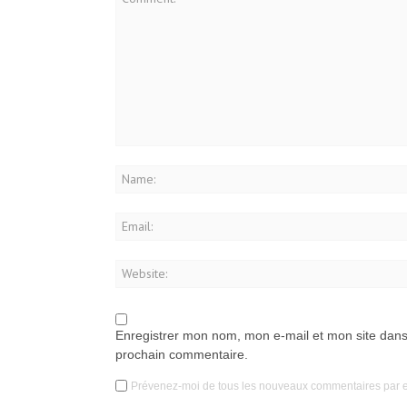
Enregistrer mon nom, mon e-mail et mon site dans
prochain commentaire.
Prévenez-moi de tous les nouveaux commentaires par e