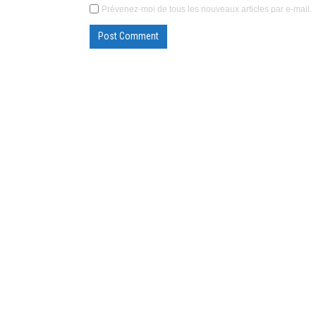
Prévenez-moi de tous les nouveaux articles par e-mail.