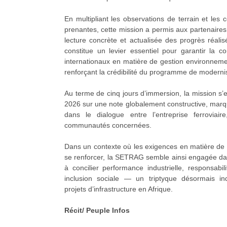
En multipliant les observations de terrain et les 
prenantes, cette mission a permis aux partenaires 
lecture concrète et actualisée des progrès réali
constitue un levier essentiel pour garantir la c
internationaux en matière de gestion environnemen
renforçant la crédibilité du programme de moderni
Au terme de cinq jours d’immersion, la mission s’e
2026 sur une note globalement constructive, marq
dans le dialogue entre l’entreprise ferroviair
communautés concernées.
Dans un contexte où les exigences en matière de 
se renforcer, la SETRAG semble ainsi engagée dan
à concilier performance industrielle, responsabi
inclusion sociale — un triptyque désormais in
projets d’infrastructure en Afrique.
Récit/ Peuple Infos