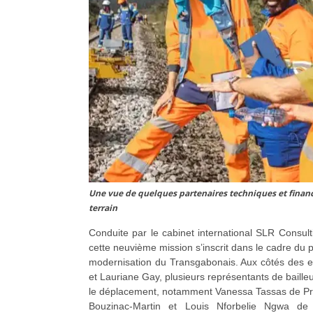
Une vue de quelques partenaires techniques et financie
terrain
Conduite par le cabinet international SLR Consul
cette neuvième mission s’inscrit dans le cadre d
modernisation du Transgabonais. Aux côtés des ex
et Lauriane Gay, plusieurs représentants de baille
le déplacement, notamment Vanessa Tassas de Pro
Bouzinac-Martin et Louis Nforbelie Ngwa de 