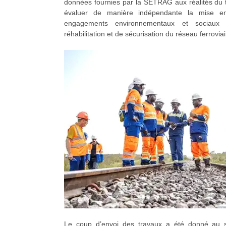
données fournies par la SETRAG aux réalités du ter
évaluer de manière indépendante la mise en
engagements environnementaux et sociaux 
réhabilitation et de sécurisation du réseau ferroviai
Le coup d’envoi des travaux a été donné au si