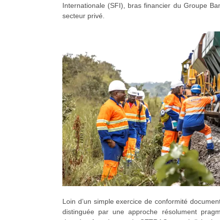
Internationale (SFI), bras financier du Groupe B
secteur privé.
Loin d’un simple exercice de conformité documenta
distinguée par une approche résolument pragma