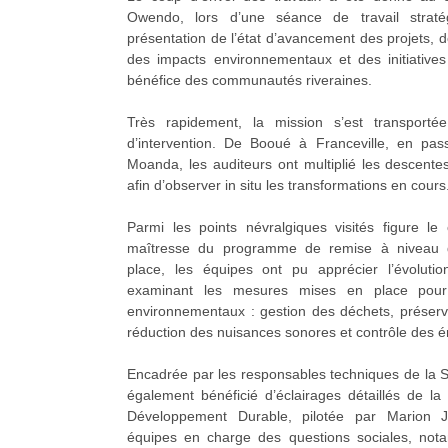
Owendo, lors d’une séance de travail strat
présentation de l’état d’avancement des projets, d
des impacts environnementaux et des initiative
bénéfice des communautés riveraines.
Très rapidement, la mission s’est transpor
d’intervention. De Booué à Franceville, en pass
Moanda, les auditeurs ont multiplié les descentes
afin d’observer in situ les transformations en cours
Parmi les points névralgiques visités figure l
maîtresse du programme de remise à niveau 
place, les équipes ont pu apprécier l’évoluti
examinant les mesures mises en place pour 
environnementaux : gestion des déchets, préser
réduction des nuisances sonores et contrôle des é
Encadrée par les responsables techniques de la 
également bénéficié d’éclairages détaillés de la
Développement Durable, pilotée par Marion J
équipes en charge des questions sociales, nota