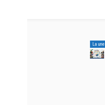
La une