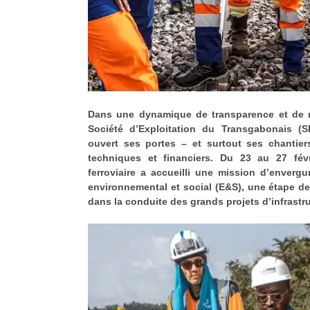
Dans une dynamique de transparence et de re
Société d’Exploitation du Transgabonais 
ouvert ses portes – et surtout ses chantier
techniques et financiers. Du 23 au 27 févri
ferroviaire a accueilli une mission d’enverg
environnemental et social (E&S), une étape d
dans la conduite des grands projets d’infrast