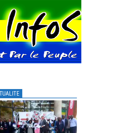
TUALITE