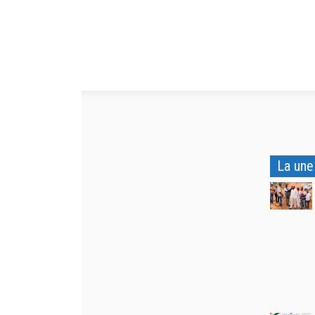
La une