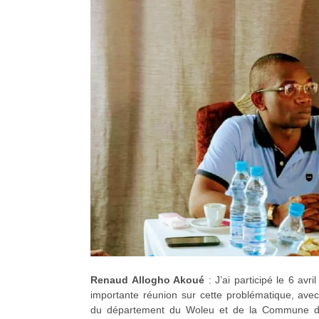
Renaud Allogho Akoué
: J’ai participé le 6 avri
importante réunion sur cette problématique, ave
du département du Woleu et de la Commune d