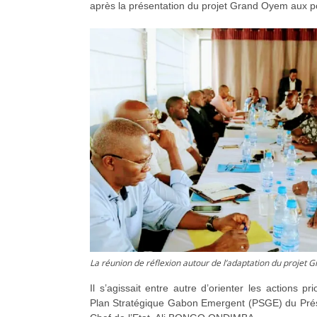
après la présentation du projet Grand Oyem aux po
La réunion de réflexion autour de l’adaptation du proje
Il s’agissait entre autre d’orienter les actions pri
Plan Stratégique Gabon Emergent (PSGE) du Prés