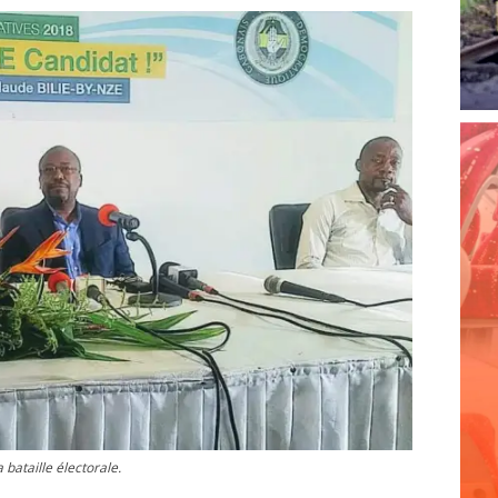
 bataille électorale.