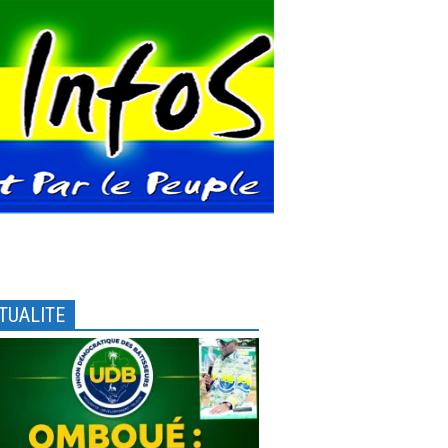
TUALITE