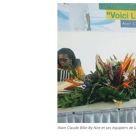
Alain Claude Bilie-By-Nze et ses équipiers de la