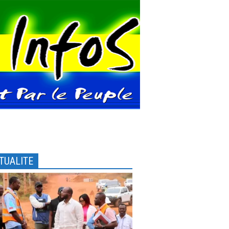
TUALITE