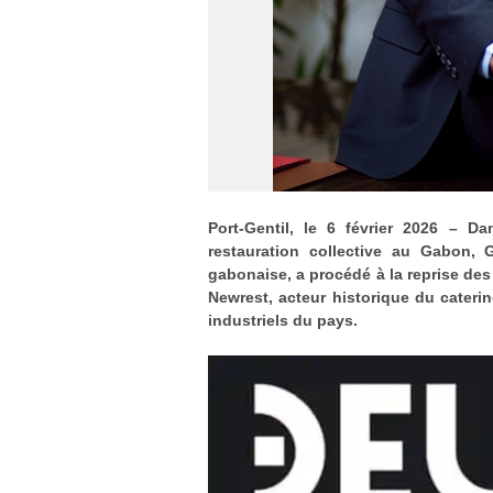
Port-Gentil, le 6 février 2026 – D
restauration collective au Gabon, 
gabonaise, a procédé à la reprise des
Newrest, acteur historique du cateri
industriels du pays.