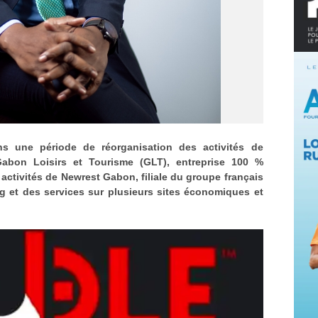
ans une période de réorganisation des activités de
Gabon Loisirs et Tourisme (GLT), entreprise 100 %
 activités de Newrest Gabon, filiale du groupe français
ng et des services sur plusieurs sites économiques et