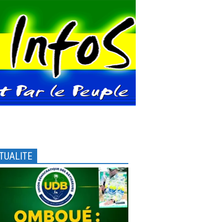
TUALITE