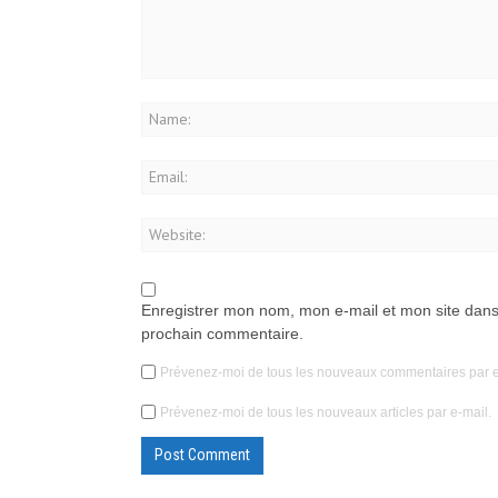
Enregistrer mon nom, mon e-mail et mon site dans
prochain commentaire.
Prévenez-moi de tous les nouveaux commentaires par e
Prévenez-moi de tous les nouveaux articles par e-mail.