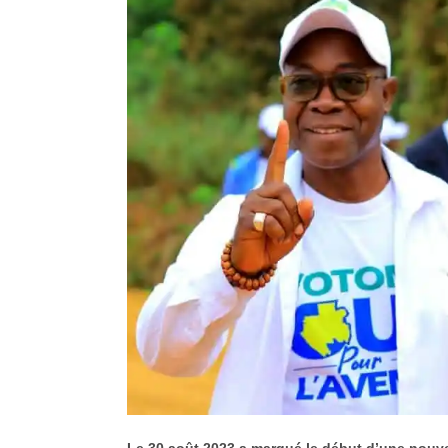
Le 30 août 2023 a marqué le début d’une nouvel