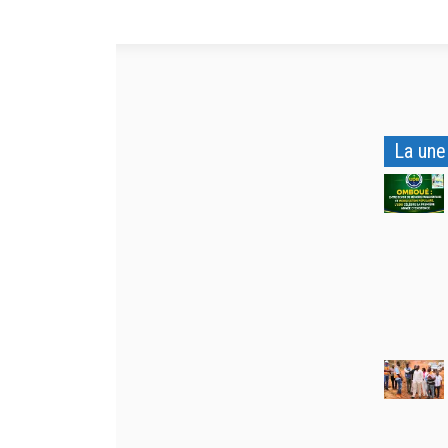
La une