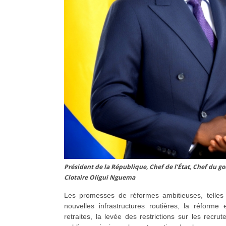
Président de la République, Chef de l’État, Chef du g
Clotaire Oligui Nguema
Les promesses de réformes ambitieuses, telles 
nouvelles infrastructures routières, la réforme 
retraites, la levée des restrictions sur les recru