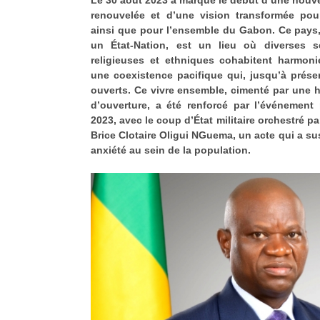
renouvelée et d’une vision transformée pou
ainsi que pour l’ensemble du Gabon. Ce pays,
un État-Nation, est un lieu où diverses sen
religieuses et ethniques cohabitent harmoni
une coexistence pacifique qui, jusqu’à présent
ouverts. Ce vivre ensemble, cimenté par une hi
d’ouverture, a été renforcé par l’événemen
2023, avec le coup d’État militaire orchestré pa
Brice Clotaire Oligui NGuema, un acte qui a susc
anxiété au sein de la population.