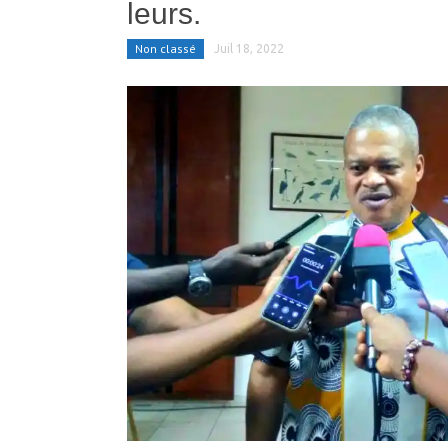
leurs.
Non classé
Juil 18, 2022