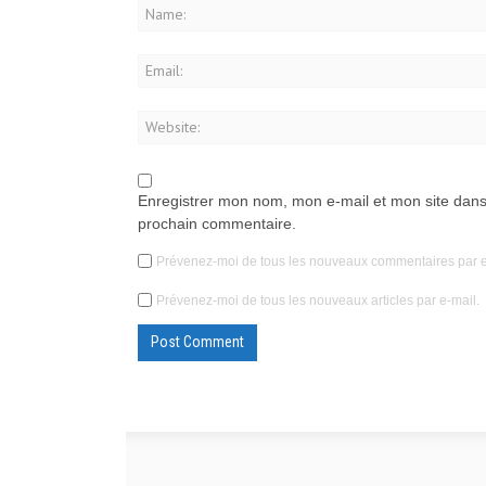
Enregistrer mon nom, mon e-mail et mon site dans
prochain commentaire.
Prévenez-moi de tous les nouveaux commentaires par e
Prévenez-moi de tous les nouveaux articles par e-mail.