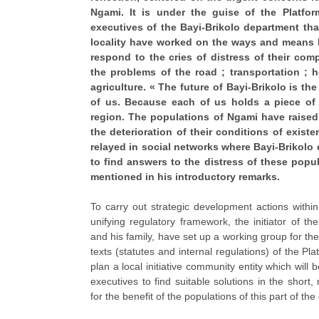
Ngami. It is under the guise of the Platfor
executives of the Bayi-Brikolo department that
locality have worked on the ways and means l
respond to the cries of distress of their comp
the problems of the road ; transportation ; 
agriculture. « The future of Bayi-Brikolo is the
of us. Because each of us holds a piece of 
region. The populations of Ngami have raised 
the deterioration of their conditions of exist
relayed in social networks where Bayi-Brikolo
to find answers to the distress of these popu
mentioned in his introductory remarks.
To carry out strategic development actions withi
unifying regulatory framework, the initiator of t
and his family, have set up a working group for the
texts (statutes and internal regulations) of the Pla
plan a local initiative community entity which will 
executives to find suitable solutions in the shor
for the benefit of the populations of this part of the