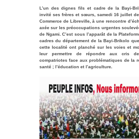
L’un des dignes fils et cadre de la Bayi-Bri
invité ses frères et sœurs, samedi 16 juillet d
Commerce de Libreville, à une rencontre d’éch
axée sur les préoccupations urgentes soulevé
de Ngami. C’est sous l’apparât de la Platefor
cadres du département de la Bayi-Brikolo que
cette localité ont planché sur les voies et 
leur permettre de répondre aux cris d
compatriotes face aux problématiques de la rou
santé ; l’éducation et l’agriculture.