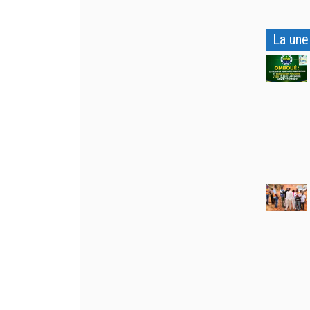
La une