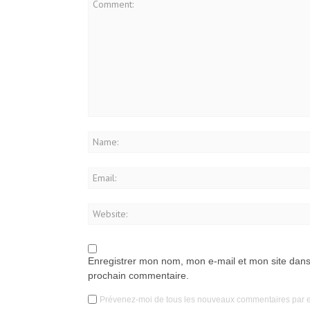
Enregistrer mon nom, mon e-mail et mon site dans
prochain commentaire.
Prévenez-moi de tous les nouveaux commentaires par e