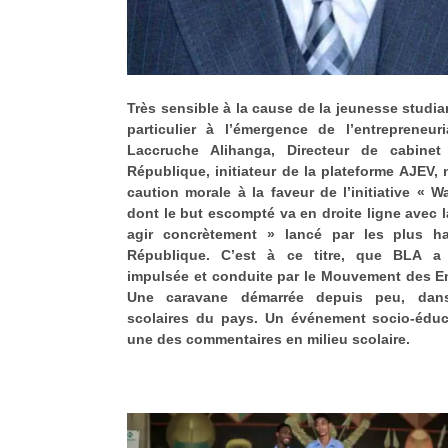
Très sensible à la cause de la jeunesse studia
particulier à l’émergence de l’entrepreneur
Laccruche Alihanga, Directeur de cabinet
République, initiateur de la plateforme AJEV, 
caution morale à la faveur de l’initiative «
dont le but escompté va en droite ligne avec l
agir concrètement » lancé par les plus ha
République. C’est à ce titre, que BLA a ac
impulsée et conduite par le Mouvement des E
Une caravane démarrée depuis peu, dans
scolaires du pays. Un événement socio-éduca
une des commentaires en milieu scolaire.