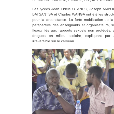
Les lycées Jean Fidèle OTANDO, Joseph AMBO
BATSANTSA et Charles WANGA ont été les structure
pour la circonstance. La forte mobilisation de l
perspective des enseignants et organisateurs, s
fléaux liés aux rapports sexuels non protégés,
drogues en milieu scolaire, expliquant par a
irréversible sur le cerveau.