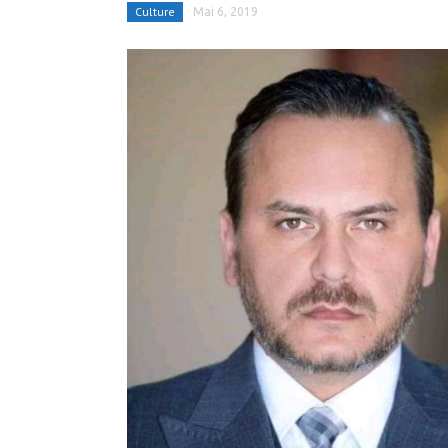
Culture
Mai 6, 2019