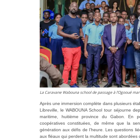
La Caravane Wabouna school de passage à l’Ogooué mari
Après une immersion complète dans plusieurs étab
Libreville, le WABOUNA School tour séjourne de
maritime, huitième province du Gabon. En per
coopératives constituées, de même que la sensi
génération aux défis de l’heure. Les questions lié
aux fléaux qui perdent la multitude sont abordées