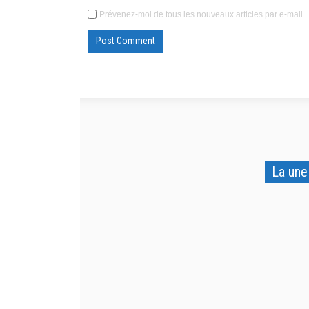
Prévenez-moi de tous les nouveaux articles par e-mail.
La une