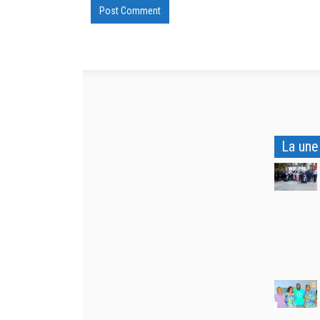
La une