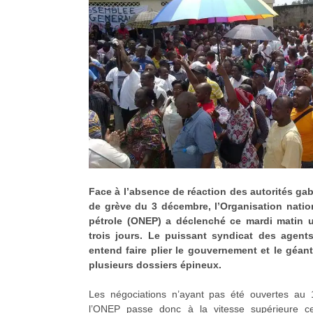
Face à l’absence de réaction des autorités ga
de grève du 3 décembre, l’Organisation nati
pétrole (ONEP) a déclenché ce mardi matin 
trois jours. Le puissant syndicat des agent
entend faire plier le gouvernement et le géant
plusieurs dossiers épineux.
Les négociations n’ayant pas été ouvertes au
l’ONEP passe donc à la vitesse supérieure c