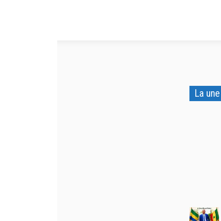
La une