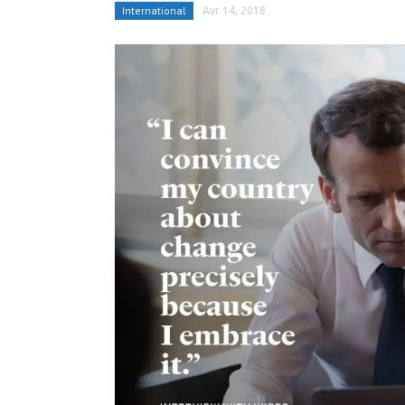
International
Avr 14, 2018