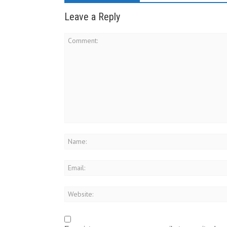
Leave a Reply