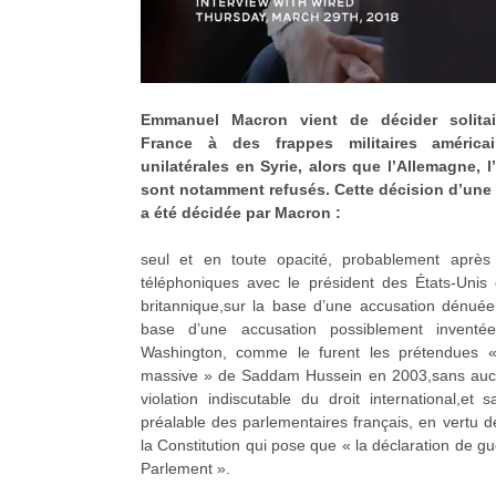
Emmanuel Macron vient de décider solitai
France à des frappes militaires américai
unilatérales en Syrie, alors que l’Allemagne, l’
sont notamment refusés. Cette décision d’une 
a été décidée par Macron :
seul et en toute opacité, probablement après 
téléphoniques avec le président des États-Unis 
britannique,sur la base d’une accusation dénuée
base d’une accusation possiblement inventé
Washington, comme le furent les prétendues «
massive » de Saddam Hussein en 2003,sans auc
violation indiscutable du droit international,et 
préalable des parlementaires français, en vertu de
la Constitution qui pose que « la déclaration de gu
Parlement ».