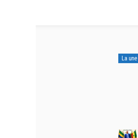
La une