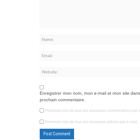
Enregistrer mon nom, mon e-mail et mon site dans
prochain commentaire.
Prévenez-moi de tous les nouveaux commentaires par e
Prévenez-moi de tous les nouveaux articles par e-mail.