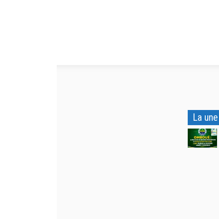
La une