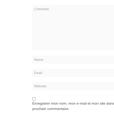
Enregistrer mon nom, mon e-mail et mon site dans
prochain commentaire.