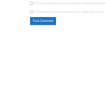
Prévenez-moi de tous les nouveaux commentaires par e
Prévenez-moi de tous les nouveaux articles par e-mail.