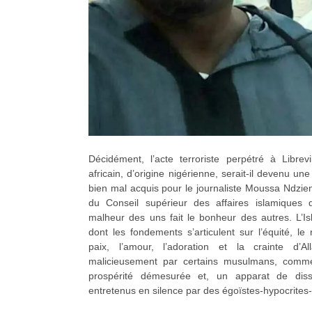
Décidément, l’acte terroriste perpétré à Librevi
africain, d’origine nigérienne, serait-il devenu u
bien mal acquis pour le journaliste Moussa Ndzien
du Conseil supérieur des affaires islamiques
malheur des uns fait le bonheur des autres. L’Is
dont les fondements s’articulent sur l’équité, le r
paix, l’amour, l’adoration et la crainte d’All
malicieusement par certains musulmans, comm
prospérité démesurée et, un apparat de diss
entretenus en silence par des égoïstes-hypocrites-p