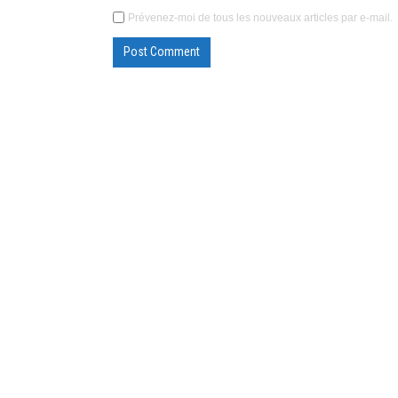
Prévenez-moi de tous les nouveaux articles par e-mail.