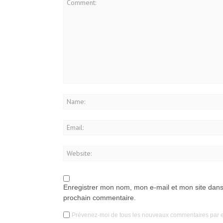
Enregistrer mon nom, mon e-mail et mon site dans
prochain commentaire.
Prévenez-moi de tous les nouveaux commentaires par e