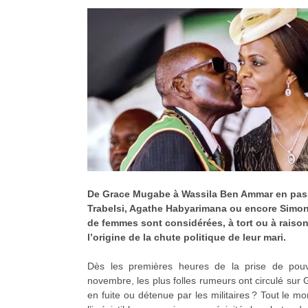
De Grace Mugabe à Wassila Ben Ammar en pass
Trabelsi, Agathe Habyarimana ou encore Sim
de femmes sont considérées, à tort ou à raiso
l’origine de la chute politique de leur mari.
Dès les premières heures de la prise de pouv
novembre, les plus folles rumeurs ont circulé sur 
en fuite ou détenue par les militaires ? Tout le m