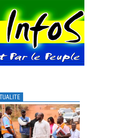
TUALITE