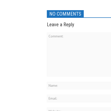
NO COMMENTS
Leave a Reply