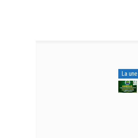
La une