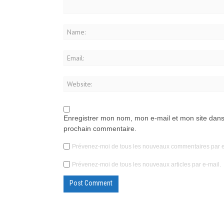
Enregistrer mon nom, mon e-mail et mon site dans
prochain commentaire.
Prévenez-moi de tous les nouveaux commentaires par e
Prévenez-moi de tous les nouveaux articles par e-mail.