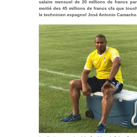
salaire mensuel de 20 millions de francs p
moitié des 45 millions de francs cfa que touc
le technicien espagnol José Antonio Camacho