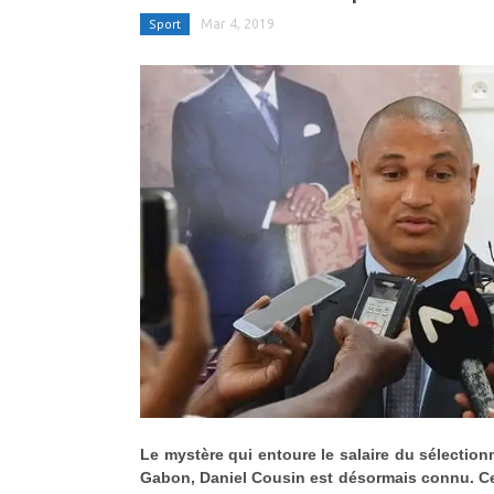
Sport
Mar 4, 2019
Le mystère qui entoure le salaire du sélectio
Gabon, Daniel Cousin est désormais connu. Ce