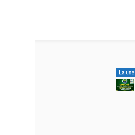
La une