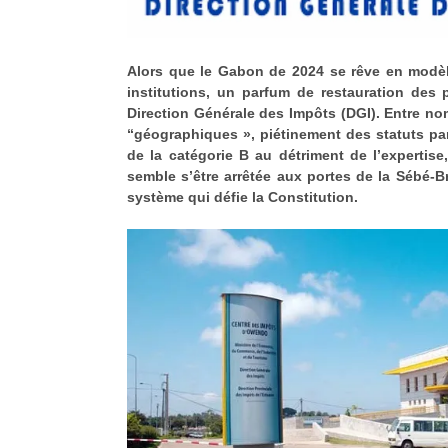
Alors que le Gabon de 2024 se rêve en modèl
institutions, un parfum de restauration des pr
Direction Générale des Impôts (DGI). Entre nom
“géographiques », piétinement des statuts par
de la catégorie B au détriment de l’expertise,
semble s’être arrêtée aux portes de la Sébé-B
système qui défie la Constitution.