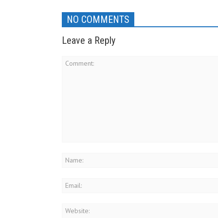
NO COMMENTS
Leave a Reply