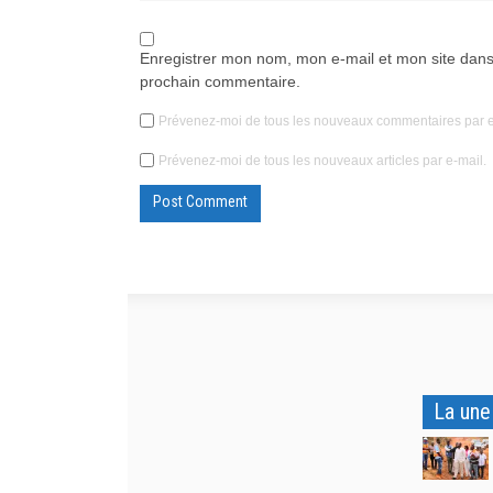
Enregistrer mon nom, mon e-mail et mon site dans
prochain commentaire.
Prévenez-moi de tous les nouveaux commentaires par e
Prévenez-moi de tous les nouveaux articles par e-mail.
La une