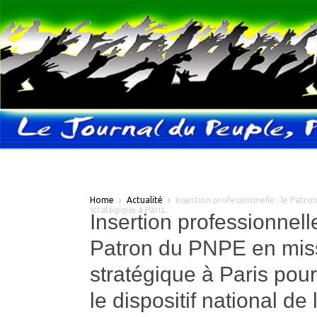
Home
Actualité
Insertion professionnelle : le Patr
stratégique à Paris...
Insertion professionnelle
Patron du PNPE en mis
stratégique à Paris pour
le dispositif national de 