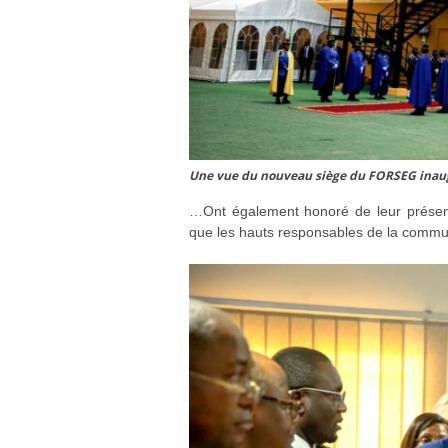
Une vue du nouveau siège du FORSEG inaugu
…Ont également honoré de leur présence 
que les hauts responsables de la commu