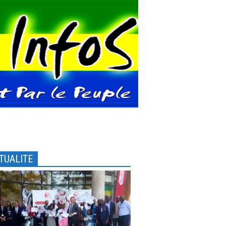
TUALITE