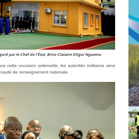
ré par le Chef de l’État, Brice Clotaire Oligui Nguema
cette occasion solennelle, les autorités militaires ainsi
nauté de renseignement nationale.