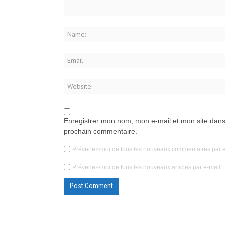
Enregistrer mon nom, mon e-mail et mon site dans
prochain commentaire.
Prévenez-moi de tous les nouveaux commentaires par e
Prévenez-moi de tous les nouveaux articles par e-mail.