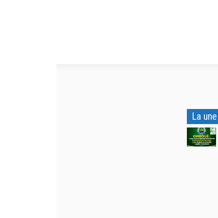
La une