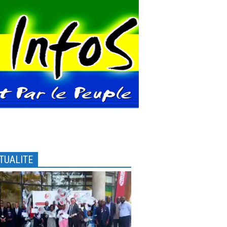
TUALITE