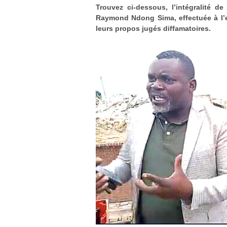
Trouvez ci-dessous, l’intégralité de
Raymond Ndong Sima, effectuée à l’e
leurs propos jugés diffamatoires.