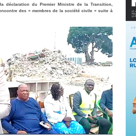
 la déclaration du Premier Ministre de la Transition,
ncontre des « membres de la société civile » suite à