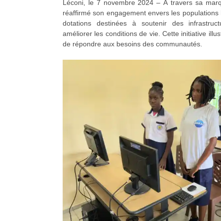
Léconi, le 7 novembre 2024 – À travers sa ma
réaffirmé son engagement envers les populations 
dotations destinées à soutenir des infrastruct
améliorer les conditions de vie. Cette initiative ill
de répondre aux besoins des communautés.