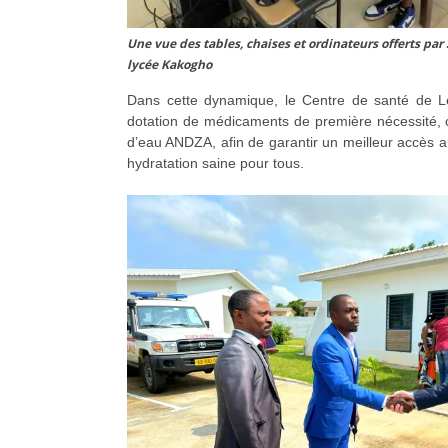
Une vue des tables, chaises et ordinateurs offerts par
lycée Kakogho
Dans cette dynamique, le Centre de santé de Lé
dotation de médicaments de première nécessité,
d’eau ANDZA, afin de garantir un meilleur accès 
hydratation saine pour tous.