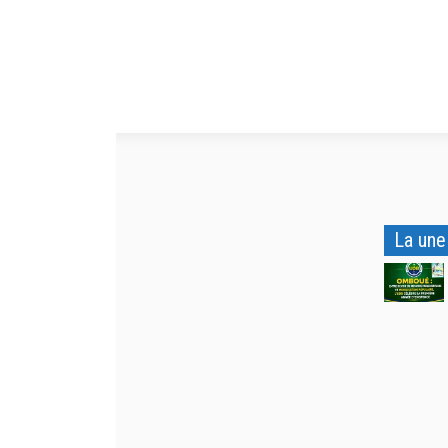
La une