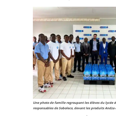
Une photo de famille regroupant les élèves du lycée d
responsables de Soboleco, devant les produits Andza o