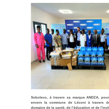
Soboleco, à travers sa marque ANDZA, pou
envers la commune de Léconi à travers de
domaine de la santé, de l’éducation et de l’inc