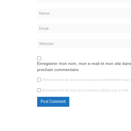
Enregistrer mon nom, mon e-mail et mon site dans
prochain commentaire.
Prévenez-moi de tous les nouveaux commentaires par e
Prévenez-moi de tous les nouveaux articles par e-mail.