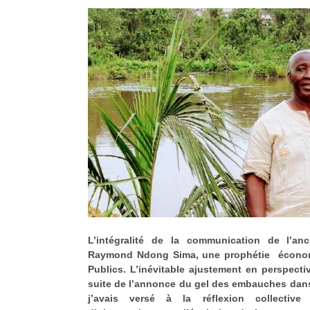
L’intégralité de la communication de l’anc
Raymond Ndong Sima, une prophétie économi
Publics. L’inévitable ajustement en perspectiv
suite de l’annonce du gel des embauches dans
j’avais versé à la réflexion collectiv