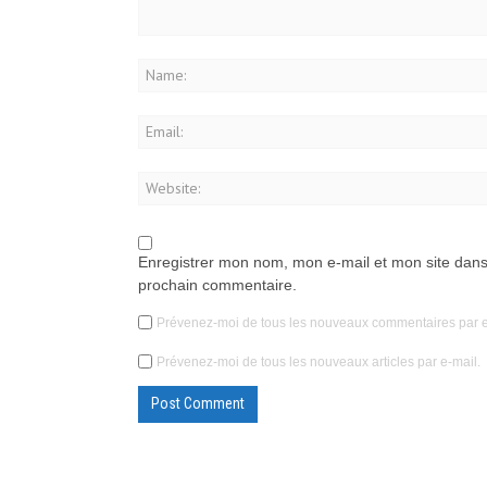
Enregistrer mon nom, mon e-mail et mon site dans
prochain commentaire.
Prévenez-moi de tous les nouveaux commentaires par e
Prévenez-moi de tous les nouveaux articles par e-mail.