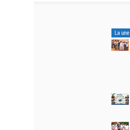
La une