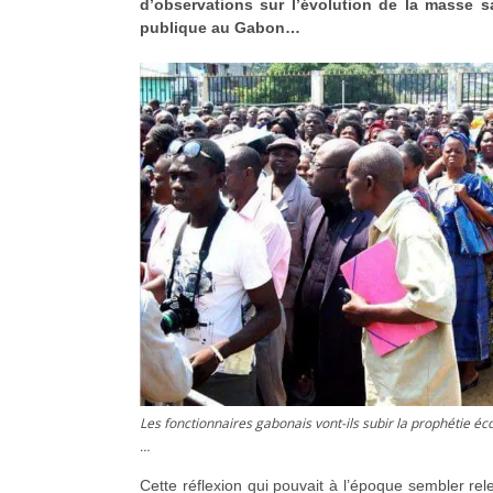
d’observations sur l’évolution de la masse sa
publique au Gabon…
Les fonctionnaires gabonais vont-ils subir la prophétie 
…
Cette réflexion qui pouvait à l’époque sembler rele