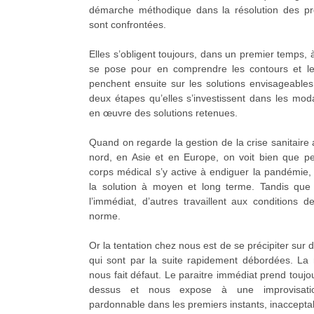
démarche méthodique dans la résolution des pr
sont confrontées.
Elles s’obligent toujours, dans un premier temps, 
se pose pour en comprendre les contours et les
penchent ensuite sur les solutions envisageables
deux étapes qu’elles s’investissent dans les mod
en œuvre des solutions retenues.
Quand on regarde la gestion de la crise sanitaire
nord, en Asie et en Europe, on voit bien que p
corps médical s’y active à endiguer la pandémie,
la solution à moyen et long terme. Tandis que 
l’immédiat, d’autres travaillent aux conditions d
norme.
Or la tentation chez nous est de se précipiter sur
qui sont par la suite rapidement débordées. La
nous fait défaut. Le paraitre immédiat prend touj
dessus et nous expose à une improvisatio
pardonnable dans les premiers instants, inacceptab