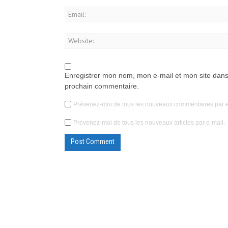
Enregistrer mon nom, mon e-mail et mon site dans
prochain commentaire.
Prévenez-moi de tous les nouveaux commentaires par e
Prévenez-moi de tous les nouveaux articles par e-mail.