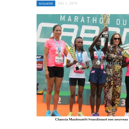
Actualité
Déc 1, 2019