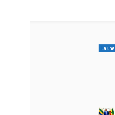
La une