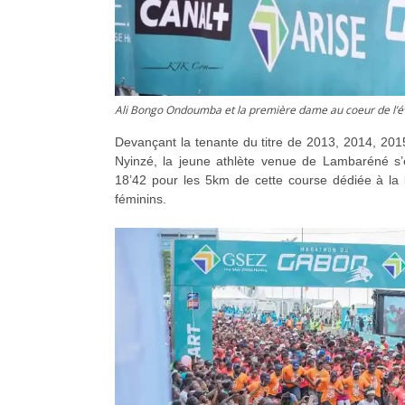
Ali Bongo Ondoumba et la première dame au coeur de l
Devançant la tenante du titre de 2013, 2014, 201
Nyinzé, la jeune athlète venue de Lambaréné s’
18’42 pour les 5km de cette course dédiée à la l
féminins.