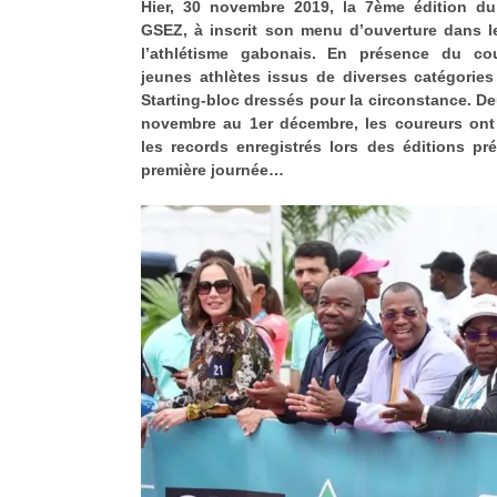
Hier, 30 novembre 2019, la 7ème édition 
GSEZ, à inscrit son menu d’ouverture dans le 
l’athlétisme gabonais. En présence du coup
jeunes athlètes issus de diverses catégories
Starting-bloc dressés pour la circonstance. De
novembre au 1er décembre, les coureurs ont p
les records enregistrés lors des éditions pr
première journée…