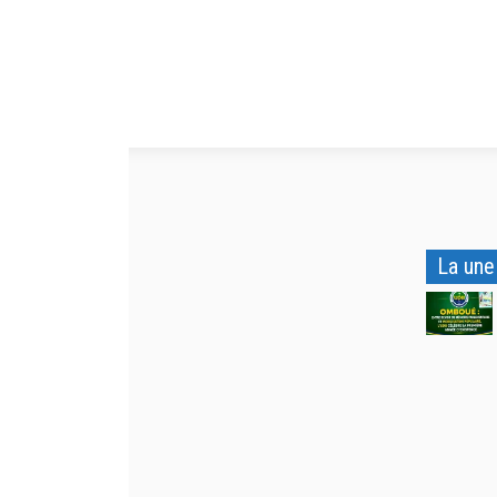
La une