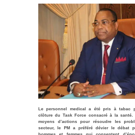
Le personnel medical a été pris à tabac 
clôture du Task Force consacré à la santé.
moyens d’actions pour résoudre les prob
secteur, le PM a préféré dévier le débat p
hommes et femmes qui consentent d’énor