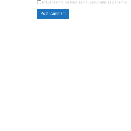
Prévenez-moi de tous les nouveaux articles par e-mail.