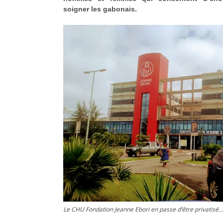
soigner les gabonais.
Le CHU Fondation Jeanne Ebori en passe d’être privatisé…