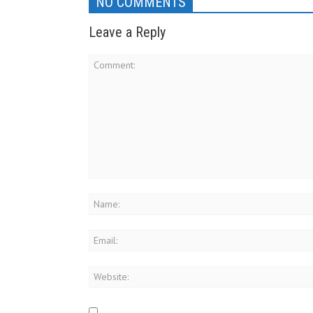
NO COMMENTS
Leave a Reply