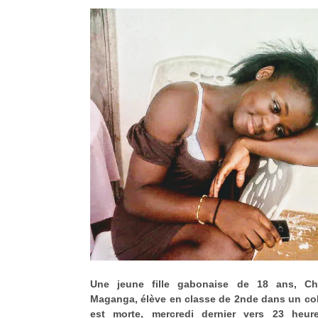
Une jeune fille gabonaise de 18 ans, Ché
Maganga, élève en classe de 2nde dans un coll
est morte, mercredi dernier vers 23 heur