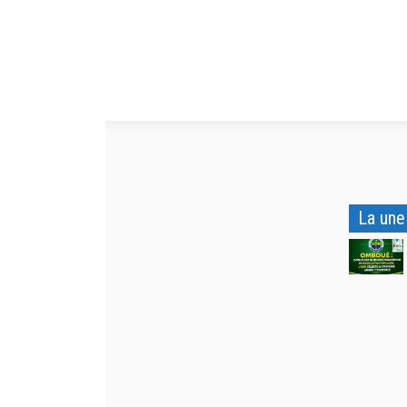
La une