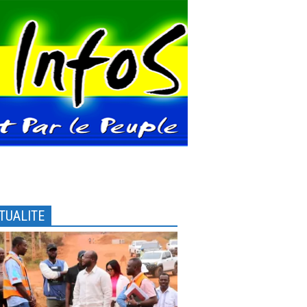
TUALITE