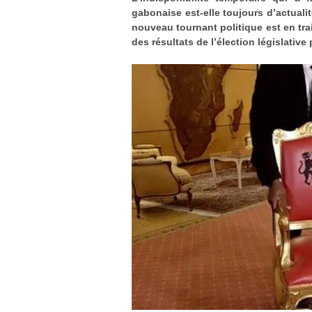
gabonaise est-elle toujours d’actual
nouveau tournant politique est en trai
des résultats de l’élection législative 