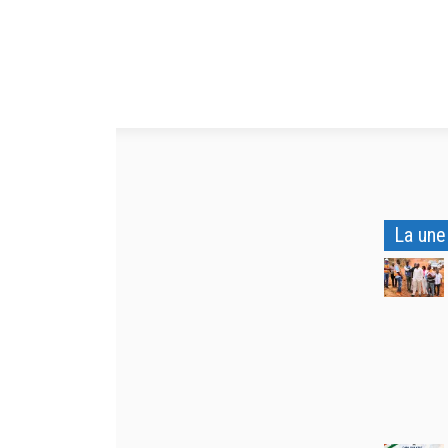
La une