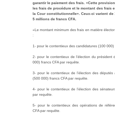
garantir le paiement des frais. «Cette provision
les frais de procédure et le montant des frais e
la Cour constitutionnelle». Ceux-ci varient de
5 millions de francs CFA.
«Le montant minimum des frais en matière élector
:
1- pour le contentieux des candidatures (100 000)
2- pour le contentieux de l’élection du président
000) francs CFA par requête.
3- pour le contentieux de l’élection des députés
(500 000) francs CFA par requête.
4- pour le contentieux de l’élection des sénateu
par requête.
5- pour le contentieux des opérations de référ
CFA par requête.