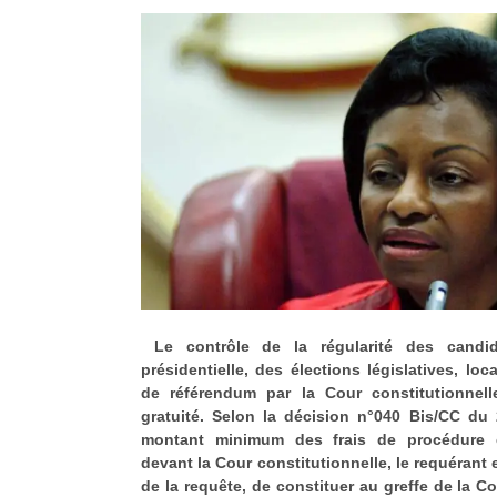
Le contrôle de la régularité des candida
présidentielle, des élections législatives, lo
de référendum par la Cour constitutionnell
gratuité. Selon la décision n°040 Bis/CC du 
montant minimum des frais de procédure e
devant la Cour constitutionnelle, le requérant 
de la requête, de constituer au greffe de la C