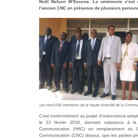
Noël Nelson M’Essone. La cérémonie s’est 
l’ancien CNC en présence de plusieurs personn
Les neuf (09) membres de la Haute Autorité de la Commu
C’est conformément au projet d’ordonnance adopté
le 23 février 2018, donnant naissance à la
Communication (HAC) en remplacement du Co
Communication (CNC) dissout, que les parties pr