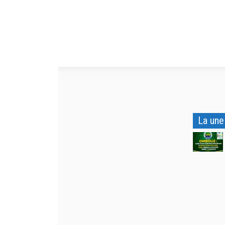
La une