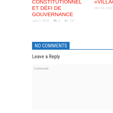
CONSTITUTIONNEL
«VILL
ET DÉFI DE
Mai 30, 2026
GOUVERNANCE
Juin 7, 2026
0
167
NO COMMENTS
Leave a Reply