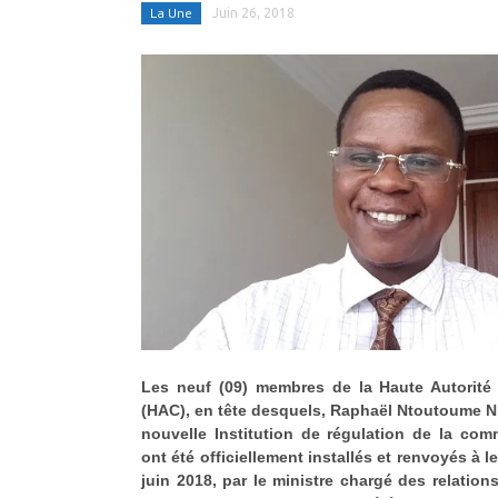
La Une
Juin 26, 2018
Les neuf (09) membres de la Haute Autorité
(HAC), en tête desquels, Raphaël Ntoutoume N
nouvelle Institution de régulation de la co
ont été officiellement installés et renvoyés à l
juin 2018, par le ministre chargé des relations