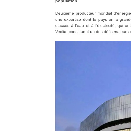
population.
Deuxième producteur mondial d’énergie 
une expertise dont le pays en a grandem
d’accès à l’eau et à l’électricité, qui o
Veolia, constituent un des défis majeurs