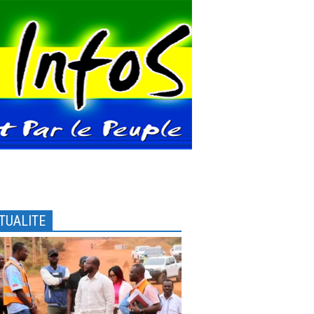
TUALITE