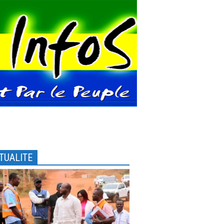
TUALITE