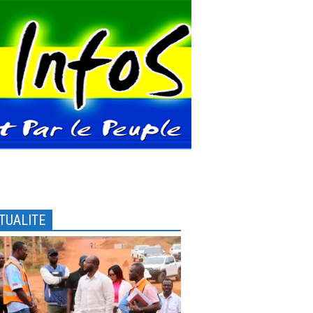
TUALITE