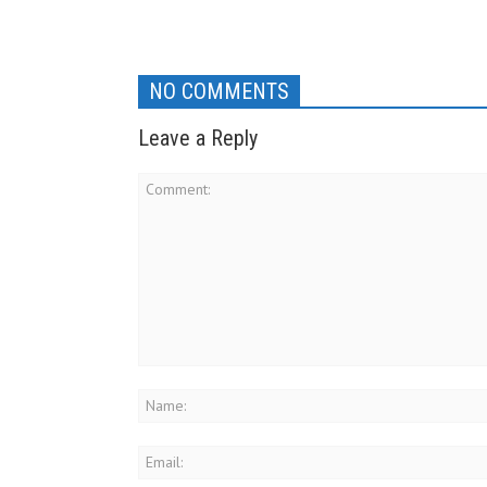
NO COMMENTS
Leave a Reply