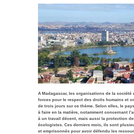
A Madagascar, les organisations de la société c
forces pour le respect des droits humains et o
de trois jours sur ce thème. Selon elles, le pa
à faire en la matière, notamment concernant l’acc
à un travail décent, mais aussi la protection de
écologistes. Ces derniers mois, ils sont plusieu
et emprisonnés pour avoir défendu les ressour