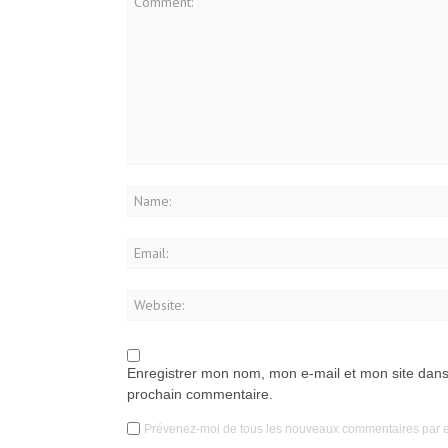
Enregistrer mon nom, mon e-mail et mon site dans
prochain commentaire.
Prévenez-moi de tous les nouveaux commentaires par e