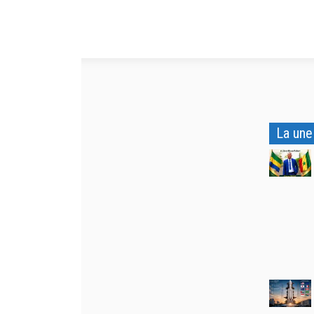
La une