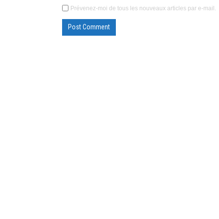
Prévenez-moi de tous les nouveaux articles par e-mail.