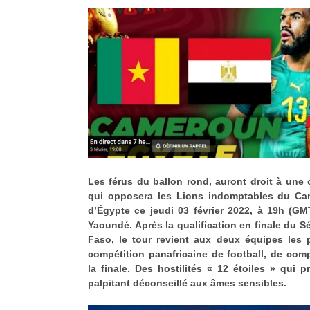
Les férus du ballon rond, auront droit à une
qui opposera les Lions indomptables du C
d’Égypte ce jeudi 03 février 2022, à 19h (G
Yaoundé. Après la qualification en finale du S
Faso, le tour revient aux deux équipes les 
compétition panafricaine de football, de comp
la finale. Des hostilités « 12 étoiles » qui
palpitant déconseillé aux âmes sensibles.