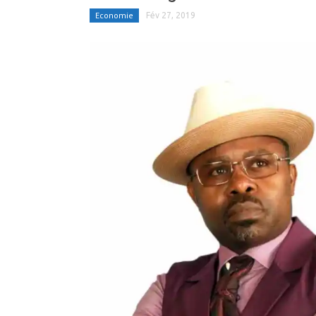
Economie
Fév 27, 2019