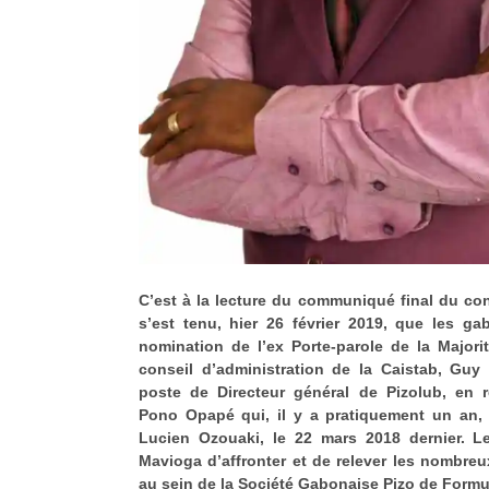
C’est à la lecture du communiqué final du con
s’est tenu, hier 26 février 2019, que les ga
nomination de l’ex Porte-parole de la Majori
conseil d’administration de la Caistab, Guy
poste de Directeur général de Pizolub, en 
Pono Opapé qui, il y a pratiquement un an,
Lucien Ozouaki, le 22 mars 2018 dernier. L
Mavioga d’affronter et de relever les nombreux
au sein de la Société Gabonaise Pizo de Formul