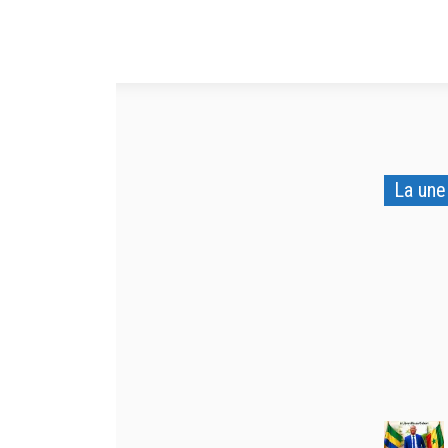
La une