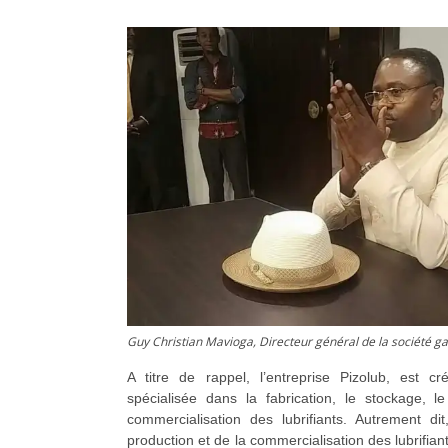
Guy Christian Mavioga, Directeur général de la société ga
A titre de rappel, l’entreprise Pizolub, est c
spécialisée dans la fabrication, le stockage, l
commercialisation des lubrifiants. Autrement di
production et de la commercialisation des lubrifia