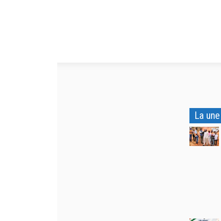
La une