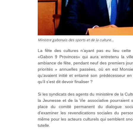
Ministre gabonais des sports et de la culture…
La fête des cultures n’ayant pas eu lieu cette a
«Gabon 9 Provinces» qui aura entretenu la ville
ambiance de fête, pendant neuf des premiers jour
priorités » annuelles passées, où en est Monsie
qu’avaient initié et entamé son prédécesseur en 
qu’il s’est dit devoir finaliser ?
Si les syndicats des agents du ministère de la Cul
la Jeunesse et de la Vie associative pourraient 
place du comité permanent du dialogue social
d’examiner les revendications sociales du person
même pour les acteurs culturels qui semblent sno
tutelle.