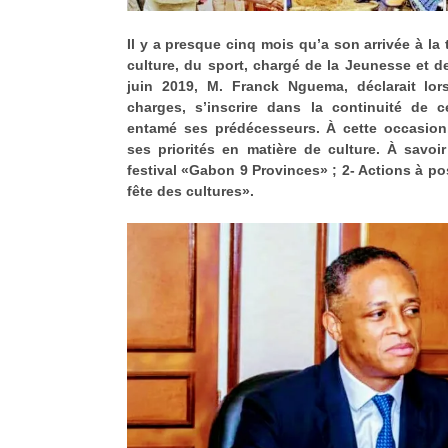
Il y a presque cinq mois qu’a son arrivée à la 
culture, du sport, chargé de la Jeunesse et de
juin 2019, M. Franck Nguema, déclarait lor
charges, s’inscrire dans la continuité de ce
entamé ses prédécesseurs. À cette occasion,
ses priorités en matière de culture. À savoi
festival «Gabon 9 Provinces» ; 2- Actions à po
fête des cultures».