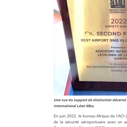
Une vue du support de distinction décerné 
international Léon Mba.
En juin 2022, le bureau Afrique de l’ACI 
de la sécurité aéroportuaire avec un a