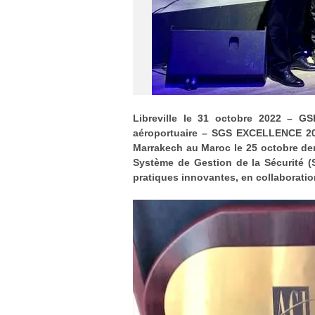
Libreville le 31 octobre 2022 – GS
aéroportuaire – SGS EXCELLENCE 202
Marrakech au Maroc le 25 octobre de
Système de Gestion de la Sécurité (S
pratiques innovantes, en collaboratio