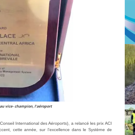
au vice- champion, l’aéroport
(Conseil International des Aéroports), a relancé les prix ACI
ccent, cette année, sur l’excellence dans le Système de