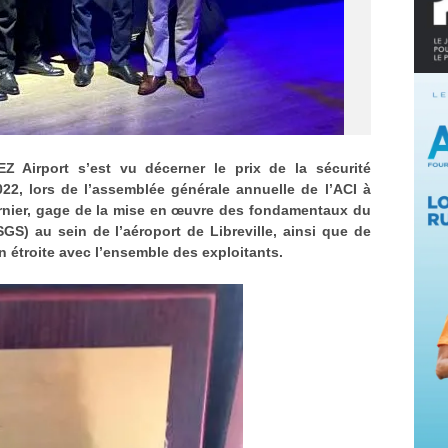
EZ Airport s’est vu décerner le prix de la sécurité
2, lors de l’assemblée générale annuelle de l’ACI à
rnier, gage de la mise en œuvre des fondamentaux du
GS) au sein de l’aéroport de Libreville, ainsi que de
n étroite avec l’ensemble des exploitants.