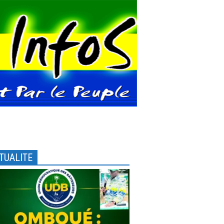
TUALITE