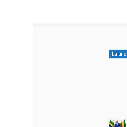
La une