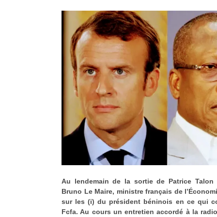
Au lendemain de la sortie de Patrice Talon 
Bruno Le Maire, ministre français de l’Économi
sur les (i) du président béninois en ce qui 
Fcfa. Au cours un entretien accordé à la radio