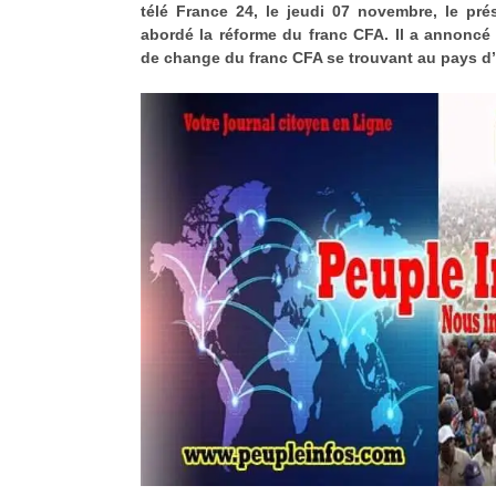
télé France 24, le jeudi 07 novembre, le pré
abordé la réforme du franc CFA. Il a annoncé l
de change du franc CFA se trouvant au pays 