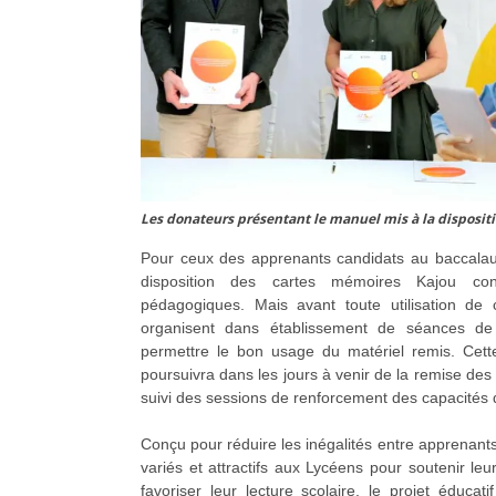
Les donateurs présentant le manuel mis à la disposit
Pour ceux des apprenants candidats au baccalauré
disposition des cartes mémoires Kajou co
pédagogiques. Mais avant toute utilisation de 
organisent dans établissement de séances de 
permettre le bon usage du matériel remis. Cett
poursuivra dans les jours à venir de la remise des
suivi des sessions de renforcement des capacités d
Conçu pour réduire les inégalités entre apprenants
variés et attractifs aux Lycéens pour soutenir leu
favoriser leur lecture scolaire, le projet éducati