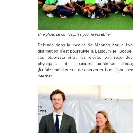
Une photo de famille prise pour la postérité.
Débutée dans la localité de Moanda par le Lyc
distribution s’est poursuivie à Lastourville, Boou
ces établissements, les élèves ont reçu des
physiques et plusieurs contenus pédag
(kits)disponibles sur des serveurs hors ligne ac
internet.