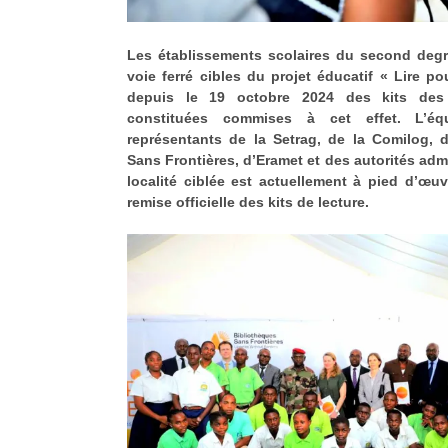
Les établissements scolaires du second degré
voie ferré cibles du projet éducatif « Lire po
depuis le 19 octobre 2024 des kits de
constituées commises à cet effet. L’é
représentants de la Setrag, de la Comilog, 
Sans Frontières, d’Eramet et des autorités adm
localité ciblée est actuellement à pied d’œu
remise officielle des kits de lecture.